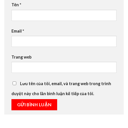
Tên
*
Email
*
Trang web
Lưu tên của tôi, email, và trang web trong trình
duyệt này cho lần bình luận kế tiếp của tôi.