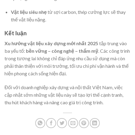
Vật liệu siêu nhẹ
từ sợi carbon, thép cường lực sẽ thay
thế vật liệu nặng.
Kết luận
Xu hướng vật liệu xây dựng mới nhất 2025
tập trung vào
ba yếu tố:
bền vững – công nghệ – thẩm mỹ
. Các công trình
trong tương lai không chỉ đáp ứng nhu cầu sử dụng mà còn
phải thân thiện với môi trường, tối ưu chi phí vận hành và thể
hiện phong cách sống hiện đại.
Đối với doanh nghiệp xây dựng và nội thất Việt Nam, việc
cập nhật sớm những vật liệu này sẽ tạo lợi thế cạnh tranh,
thu hút khách hàng và nâng cao giá trị công trình.