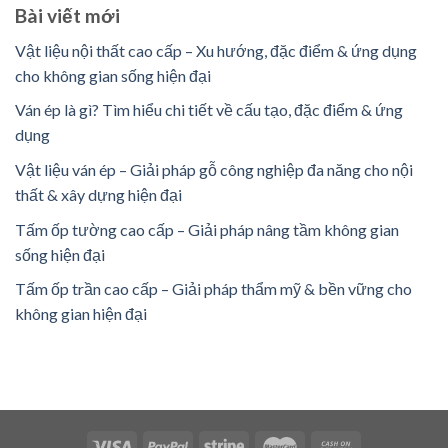
Bài viết mới
Vật liệu nội thất cao cấp – Xu hướng, đặc điểm & ứng dụng
cho không gian sống hiện đại
Ván ép là gì? Tìm hiểu chi tiết về cấu tạo, đặc điểm & ứng
dụng
Vật liệu ván ép – Giải pháp gỗ công nghiệp đa năng cho nội
thất & xây dựng hiện đại
Tấm ốp tường cao cấp – Giải pháp nâng tầm không gian
sống hiện đại
Tấm ốp trần cao cấp – Giải pháp thẩm mỹ & bền vững cho
không gian hiện đại