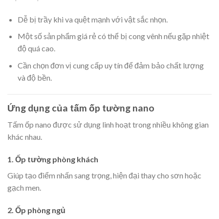
Dễ bị trầy khi va quệt mạnh với vật sắc nhọn.
Một số sản phẩm giá rẻ có thể bị cong vênh nếu gặp nhiệt
độ quá cao.
Cần chọn đơn vị cung cấp uy tín để đảm bảo chất lượng
và độ bền.
Ứng dụng của tấm ốp tường nano
Tấm ốp nano được sử dụng linh hoạt trong nhiều không gian
khác nhau.
1. Ốp tường phòng khách
Giúp tạo điểm nhấn sang trọng, hiện đại thay cho sơn hoặc
gạch men.
2. Ốp phòng ngủ