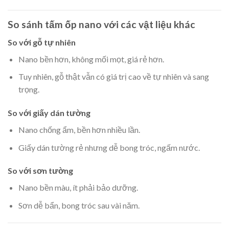
So sánh tấm ốp nano với các vật liệu khác
So với gỗ tự nhiên
Nano bền hơn, không mối mọt, giá rẻ hơn.
Tuy nhiên, gỗ thật vẫn có giá trị cao về tự nhiên và sang
trọng.
So với giấy dán tường
Nano chống ẩm, bền hơn nhiều lần.
Giấy dán tường rẻ nhưng dễ bong tróc, ngấm nước.
So với sơn tường
Nano bền màu, ít phải bảo dưỡng.
Sơn dễ bẩn, bong tróc sau vài năm.