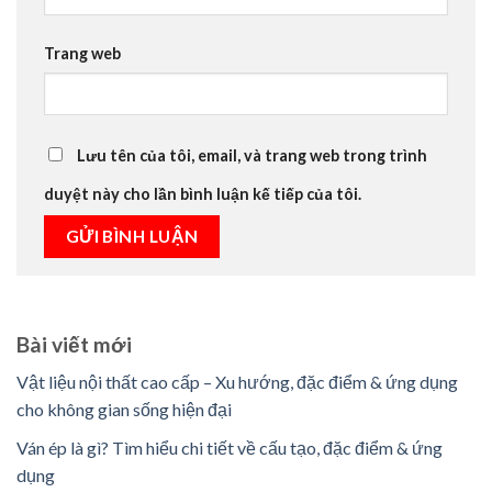
Trang web
Lưu tên của tôi, email, và trang web trong trình
duyệt này cho lần bình luận kế tiếp của tôi.
Bài viết mới
Vật liệu nội thất cao cấp – Xu hướng, đặc điểm & ứng dụng
cho không gian sống hiện đại
Ván ép là gì? Tìm hiểu chi tiết về cấu tạo, đặc điểm & ứng
dụng