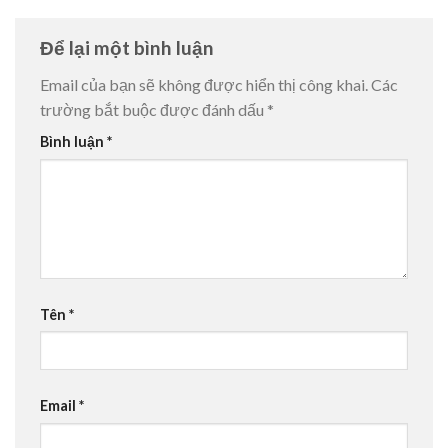
Để lại một bình luận
Email của bạn sẽ không được hiển thị công khai.
Các
trường bắt buộc được đánh dấu
*
Bình luận
*
Tên
*
Email
*