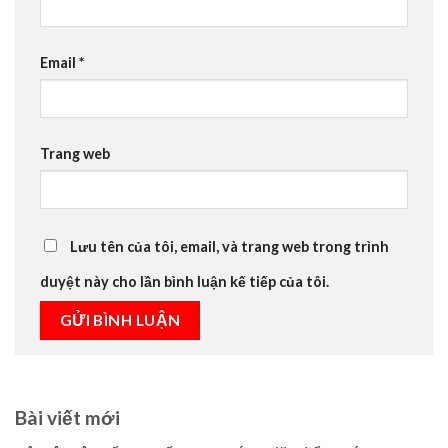
Email
*
Trang web
Lưu tên của tôi, email, và trang web trong trình
duyệt này cho lần bình luận kế tiếp của tôi.
Bài viết mới