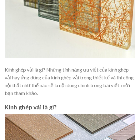
Kính ghép vải là gì? Những tính năng ưu việt của kính ghép
vải hay ứng dụng của kính ghép vải trong thiết kế và thi công
nội thất như thế nào sẽ là nội dung chính trong bài viết, mời
bạn tham khảo.
Kính ghép vải là gì?