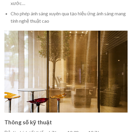
xước…
Cho phép ánh sáng xuyên qua tạo hiệu ứng ánh sáng mang
tính nghệ thuật cao
Thông số kỹ thuật