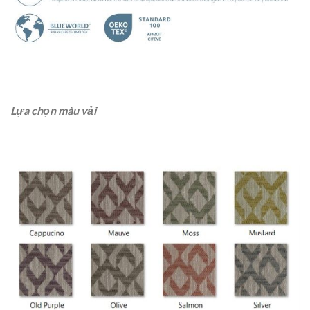
Lựa chọn màu vải