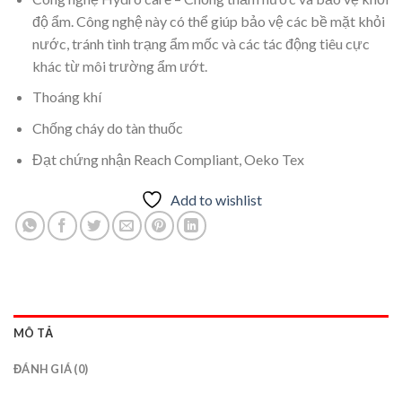
độ ẩm. Công nghệ này có thể giúp bảo vệ các bề mặt khỏi
nước, tránh tình trạng ẩm mốc và các tác động tiêu cực
khác từ môi trường ẩm ướt.
Thoáng khí
Chống cháy do tàn thuốc
Đạt chứng nhận Reach Compliant, Oeko Tex
Add to wishlist
MÔ TẢ
ĐÁNH GIÁ (0)