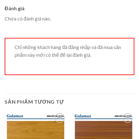
Đánh giá
Chưa có đánh giá nào.
Chỉ những khách hàng đã đăng nhập và đã mua sản
phẩm này mới có thể để lại đánh giá.
SẢN PHẨM TƯƠNG TỰ
Add to
Add to