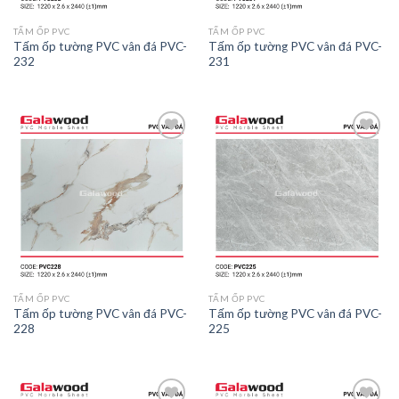
TẤM ỐP PVC
TẤM ỐP PVC
Tấm ốp tường PVC vân đá PVC-
Tấm ốp tường PVC vân đá PVC-
232
231
Add to
Add to
wishlist
wishlist
TẤM ỐP PVC
TẤM ỐP PVC
Tấm ốp tường PVC vân đá PVC-
Tấm ốp tường PVC vân đá PVC-
228
225