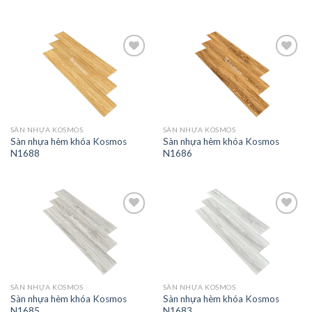
Add to
Add to
wishlist
wishlist
SÀN NHỰA KOSMOS
SÀN NHỰA KOSMOS
Sàn nhựa hèm khóa Kosmos
Sàn nhựa hèm khóa Kosmos
N1688
N1686
Add to
Add to
wishlist
wishlist
SÀN NHỰA KOSMOS
SÀN NHỰA KOSMOS
Sàn nhựa hèm khóa Kosmos
Sàn nhựa hèm khóa Kosmos
N1685
N1683