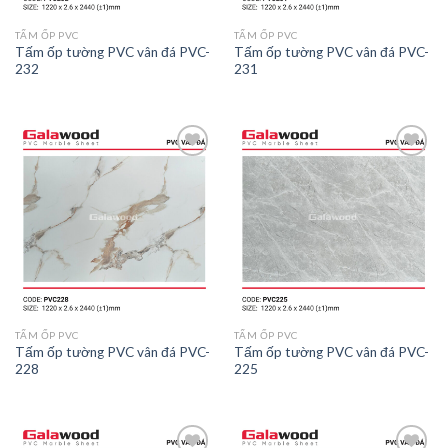
TẤM ỐP PVC
TẤM ỐP PVC
Tấm ốp tường PVC vân đá PVC-
Tấm ốp tường PVC vân đá PVC-
232
231
Add to
Add to
wishlist
wishlist
TẤM ỐP PVC
TẤM ỐP PVC
Tấm ốp tường PVC vân đá PVC-
Tấm ốp tường PVC vân đá PVC-
228
225