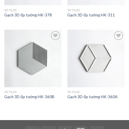
3D TILES
3D TILES
Gạch 3D ốp tường HK-378
Gạch 3D ốp tường HK-311
Add to
Add to
wishlist
wishlist
3D TILES
3D TILES
Gạch 3D ốp tường HK-360B
Gạch 3D ốp tường HK-360A